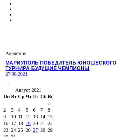
Академия
МАРИУПОЛЬ ПОБЕДИТЕЛЬ ЮНОШЕСКОГО
ТУРНИРА БУДУЩИЕ ЧЕМПИОНЫ
27.08.2021
...
Август 2021
Пн
Вт
Ср
Чт
Пт
Сб
Вс
1
2
3
4
5
6
7
8
9
10
11
12
13
14
15
16
17
18
19
20
21
22
23
24
25
26
27
28
29
30
31