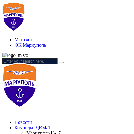
Магазин
ФК Мариуполь
Новости
Команды ДЮФЛ
Мариуполь U-17