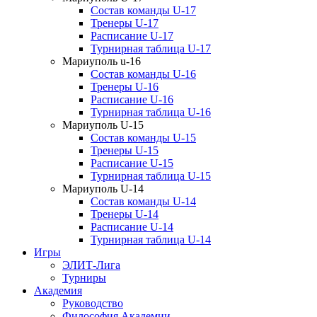
Состав команды U-17
Тренеры U-17
Расписание U-17
Турнирная таблица U-17
Мариуполь u-16
Состав команды U-16
Тренеры U-16
Расписание U-16
Турнирная таблица U-16
Мариуполь U-15
Состав команды U-15
Тренеры U-15
Расписание U-15
Турнирная таблица U-15
Мариуполь U-14
Состав команды U-14
Тренеры U-14
Расписание U-14
Турнирная таблица U-14
Игры
ЭЛИТ-Лига
Турниры
Академия
Руководство
Философия Академии