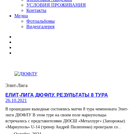
УСЛОВИЯ ПРОЖИВАНИЯ
Контакты
Медиа
Фотоальбомы
Видеогалерея
Элит-Лига
ЕЛИТ-ЛИГА ДЮФЛУ. РЕЗУЛЬТАТЫ 8 ТУРА
26.10.2021
В прошедшие выходные состоялись матчи 8 тура чемпионата Элит-
лиги ДЮФЛУ В этом туре на своем поле мариупольцы
встречались с представителями ДЮСШ «Металлург» (Запорожье).
«Мариуполь» U-14 (тренер Андрей Пилипенко) проиграли со...