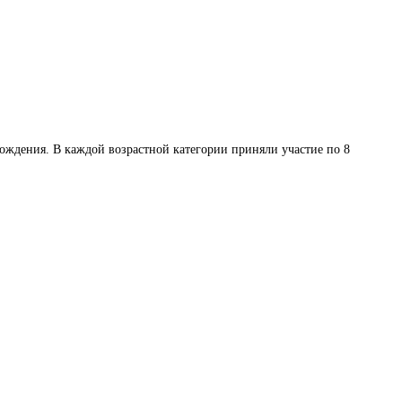
ождения. В каждой возрастной категории приняли участие по 8