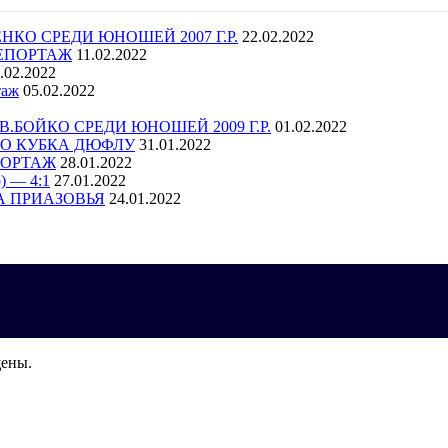
КО СРЕДИ ЮНОШЕЙ 2007 Г.Р.
22.02.2022
ОРЕПОРТАЖ
11.02.2022
.02.2022
таж
05.02.2022
.БОЙКО СРЕДИ ЮНОШЕЙ 2009 Г.Р.
01.02.2022
ГО КУБКА ДЮФЛУ
31.01.2022
ПОРТАЖ
28.01.2022
 — 4:1
27.01.2022
А ПРИАЗОВЬЯ
24.01.2022
щены.