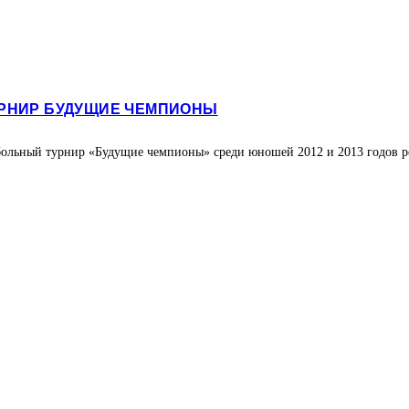
УРНИР БУДУЩИЕ ЧЕМПИОНЫ
больный турнир «Будущие чемпионы» среди юношей 2012 и 2013 годов р