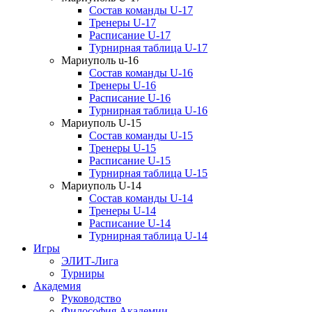
Состав команды U-17
Тренеры U-17
Расписание U-17
Турнирная таблица U-17
Мариуполь u-16
Состав команды U-16
Тренеры U-16
Расписание U-16
Турнирная таблица U-16
Мариуполь U-15
Состав команды U-15
Тренеры U-15
Расписание U-15
Турнирная таблица U-15
Мариуполь U-14
Состав команды U-14
Тренеры U-14
Расписание U-14
Турнирная таблица U-14
Игры
ЭЛИТ-Лига
Турниры
Академия
Руководство
Философия Академии