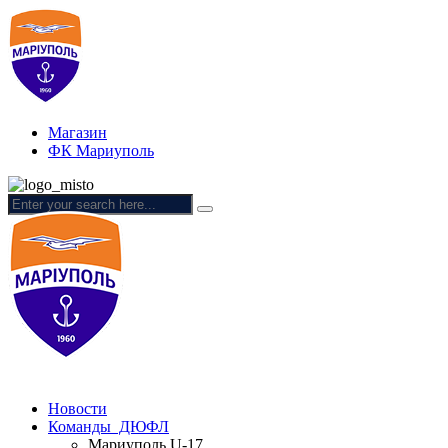
Магазин
ФК Мариуполь
Новости
Команды ДЮФЛ
Мариуполь U-17