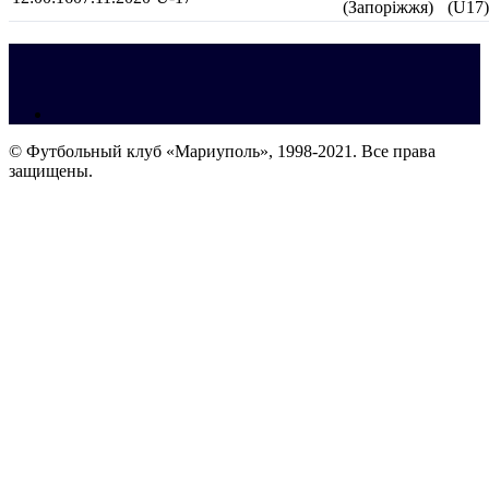
(Запоріжжя)
(U17)
© Футбольный клуб «Мариуполь», 1998-2021. Все права
защищены.