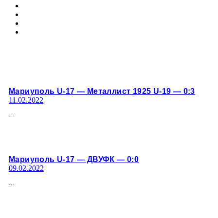
Мариуполь U-17 — Металлист 1925 U-19 — 0:3
11.02.2022
...
Мариуполь U-17 — ДВУФК — 0:0
09.02.2022
...