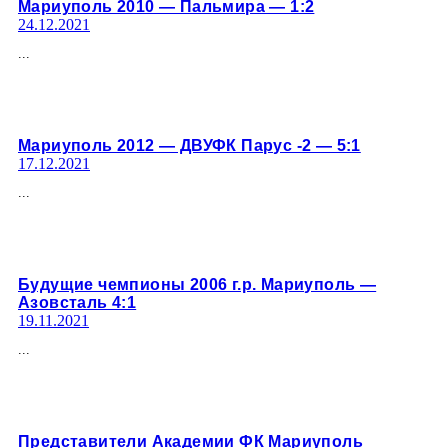
Мариуполь 2010 — Пальмира — 1:2
24.12.2021
...
Мариуполь 2012 — ДВУФК Парус -2 — 5:1
17.12.2021
...
Будущие чемпионы 2006 г.р. Мариуполь —
Азовсталь 4:1
19.11.2021
...
Представители Академии ФК Мариуполь